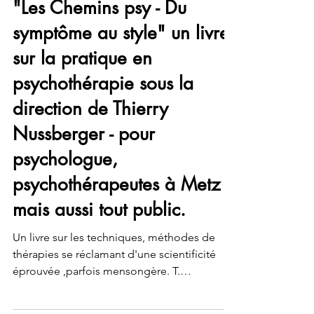
1 sept. 2024
1 min de lecture
Articles psychothérapie
"Les Chemins psy - Du
symptôme au style" un livre
sur la pratique en
psychothérapie sous la
direction de Thierry
Nussberger - pour
psychologue,
psychothérapeutes à Metz
mais aussi tout public.
Un livre sur les techniques, méthodes de
thérapies se réclamant d'une scientificité