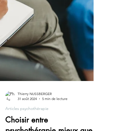
Thierry NUSSBERGER
31 août 2024
5 min de lecture