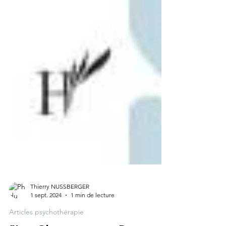
Thierry NUSSBERGER