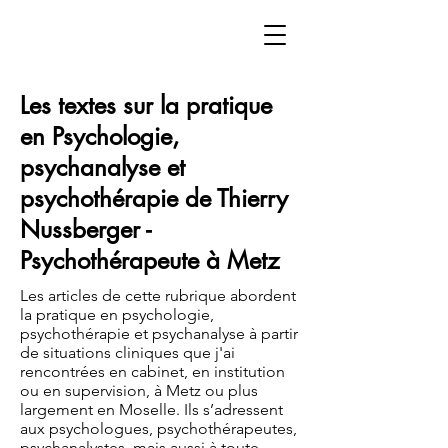
Les textes sur la pratique
en Psychologie,
psychanalyse et
psychothérapie
de Thierry
Nussberger -
Psychothérapeute à Metz
Les articles de cette rubrique abordent
la pratique en psychologie,
psychothérapie et psychanalyse à partir
de situations cliniques que j'ai
rencontrées en cabinet, en institution
ou en supervision, à Metz ou plus
largement en Moselle. Ils s’adressent
aux psychologues, psychothérapeutes,
psychanalystes, mais aussi à toute